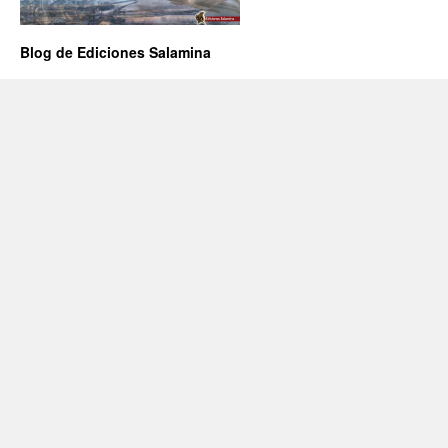
Blog de Ediciones Salamina