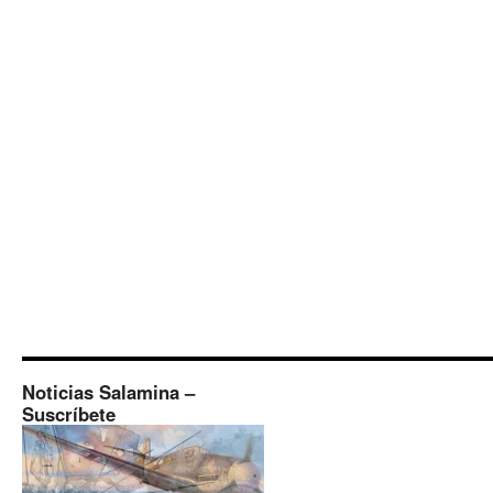
Noticias Salamina –
Suscríbete