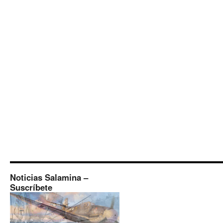
Noticias Salamina –
Suscríbete