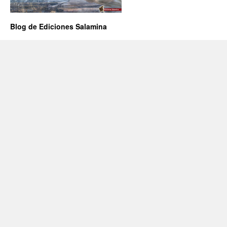
Blog de Ediciones Salamina