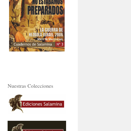
Nuestras Colecciones