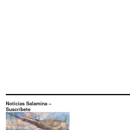
Noticias Salamina –
Suscríbete