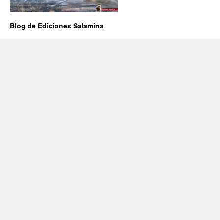
Blog de Ediciones Salamina