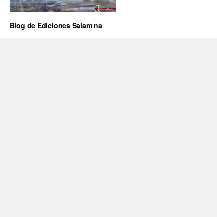
Blog de Ediciones Salamina