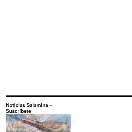
Noticias Salamina –
Suscríbete