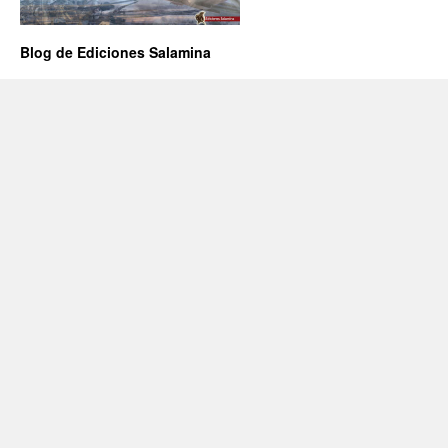
Blog de Ediciones Salamina