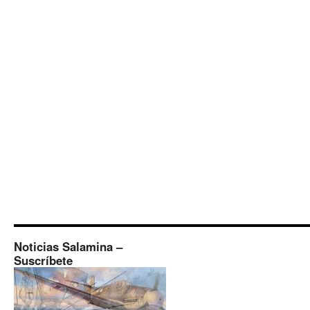
Noticias Salamina –
Suscríbete