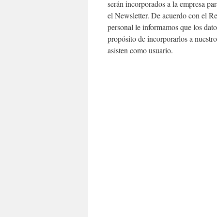
serán incorporados a la empresa par
el Newsletter. De acuerdo con el R
personal le informamos que los dato
propósito de incorporarlos a nuestro
asisten como usuario.