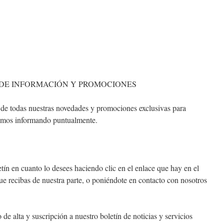
 DE INFORMACIÓN Y PROMOCIONES
 de todas nuestras novedades y promociones exclusivas para
emos informando puntualmente.
tín en cuanto lo desees haciendo clic en el enlace que hay en el
ue recibas de nuestra parte, o poniéndote en contacto con nosotros
 de alta y suscripción a nuestro boletín de noticias y servicios