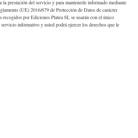
a la prestación del servicio y para mantenerle informado mediante
eglamento (UE) 2016/679 de Protección de Datos de carácter
s recogidos por Ediciones Platea SL se usarán con el único
 servicio informativo y usted podrá ejercer los derechos que le