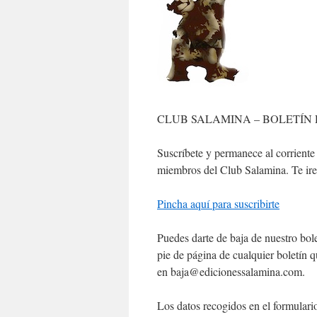
CLUB SALAMINA – BOLETÍN
Suscríbete y permanece al corriente
miembros del Club Salamina. Te ir
Pincha aquí para suscribirte
Puedes darte de baja de nuestro bole
pie de página de cualquier boletín q
en baja@edicionessalamina.com.
Los datos recogidos en el formulario