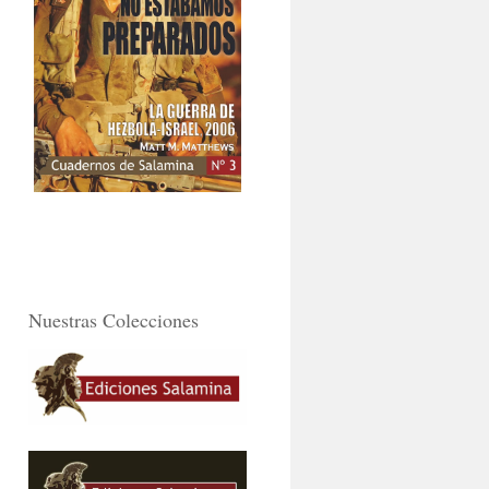
Nuestras Colecciones