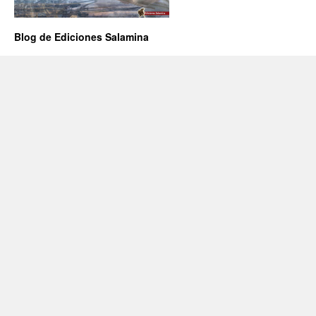
Blog de Ediciones Salamina