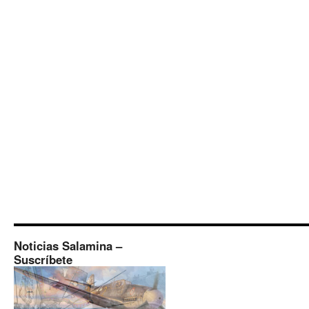
Noticias Salamina –
Suscríbete