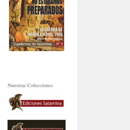
Nuestras Colecciones