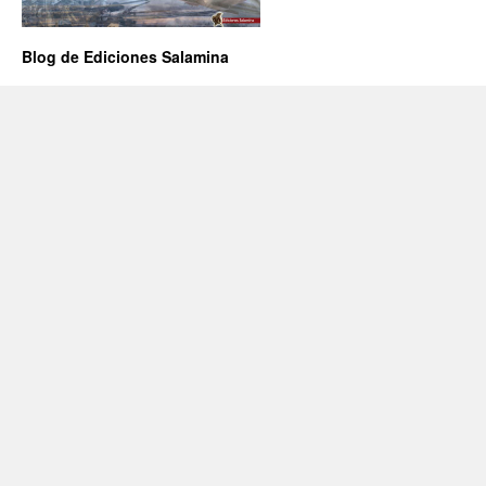
Blog de Ediciones Salamina