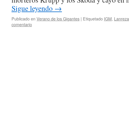
Sigue leyendo
→
Publicado en
Verano de los Gigantes
|
Etiquetado
IGM
,
Lanreza
comentario