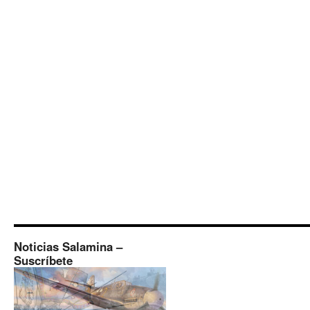
Noticias Salamina –
Suscríbete