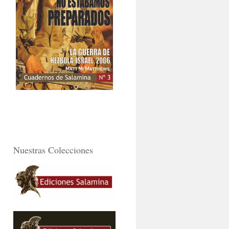
Nuestras Colecciones