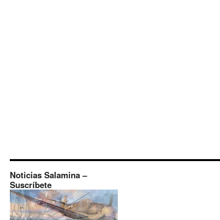
Noticias Salamina –
Suscríbete