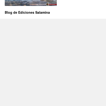
Blog de Ediciones Salamina