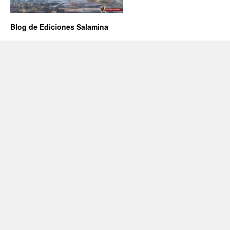
Blog de Ediciones Salamina