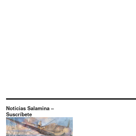
Noticias Salamina –
Suscríbete