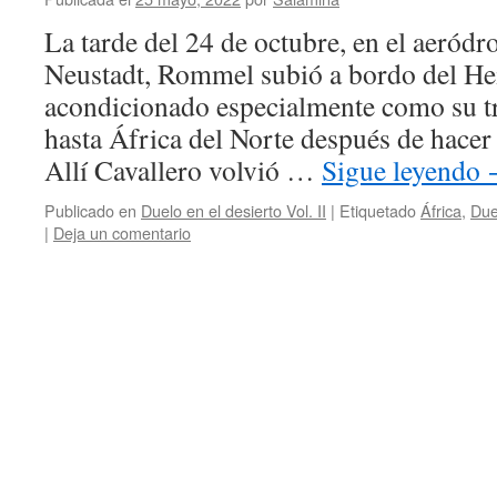
La tarde del 24 de octubre, en el aeró
Neustadt, Rommel subió a bordo del He
acondicionado especialmente como su t
hasta África del Norte después de hacer
Allí Cavallero volvió …
Sigue leyendo
Publicado en
Duelo en el desierto Vol. II
|
Etiquetado
África
,
Due
|
Deja un comentario