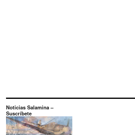
Noticias Salamina –
Suscríbete