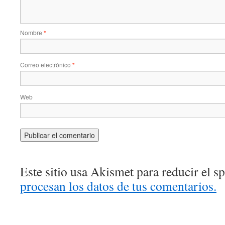
Nombre
*
Correo electrónico
*
Web
Este sitio usa Akismet para reducir el 
procesan los datos de tus comentarios.