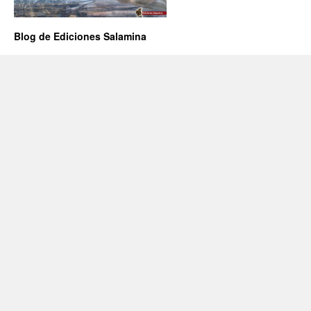
Blog de Ediciones Salamina