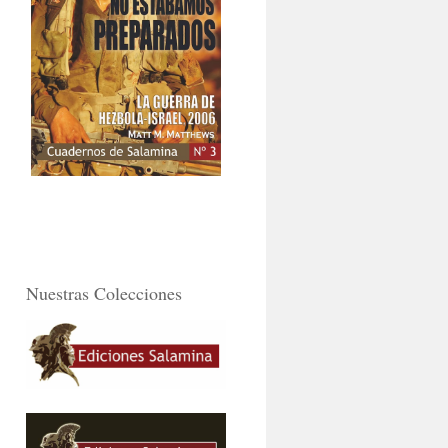
Nuestras Colecciones