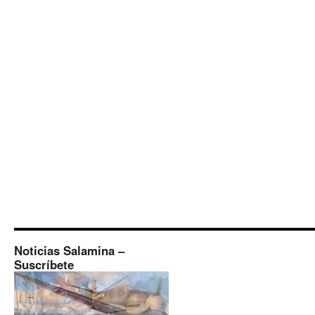
Noticias Salamina –
Suscríbete