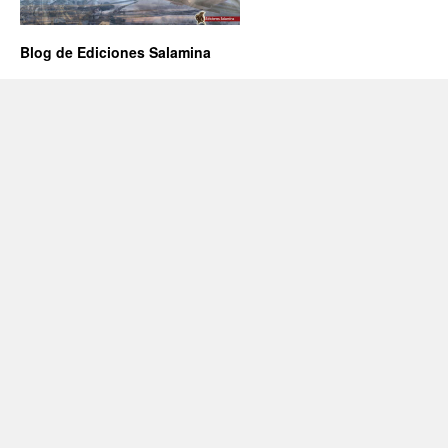
Blog de Ediciones Salamina