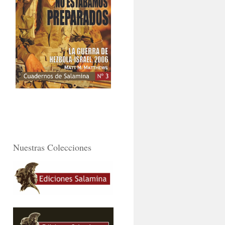
Nuestras Colecciones