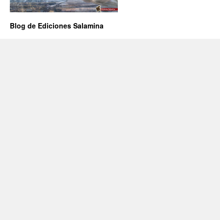
Blog de Ediciones Salamina