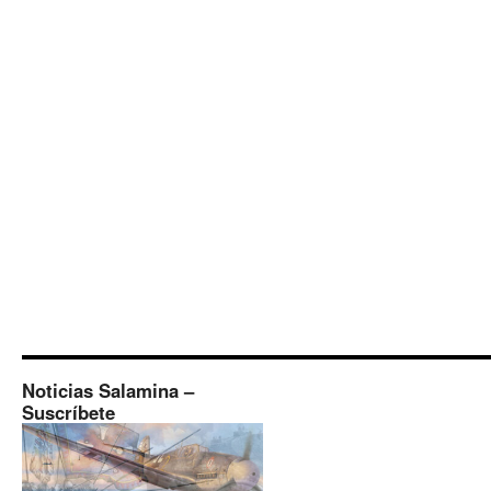
Noticias Salamina –
Suscríbete