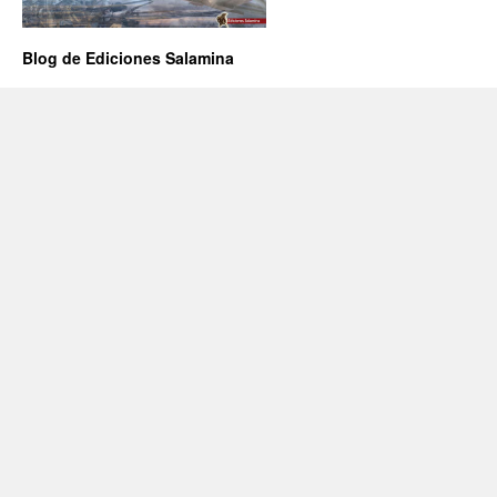
Blog de Ediciones Salamina