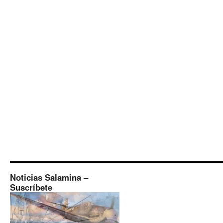
Noticias Salamina –
Suscríbete