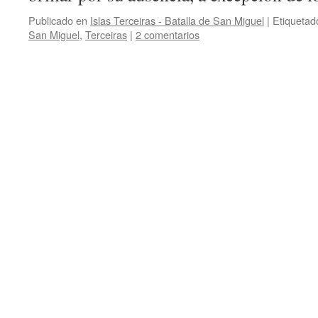
Publicado en
Islas Terceiras - Batalla de San Miguel
|
Etiquetad
San Miguel
,
Terceiras
|
2 comentarios