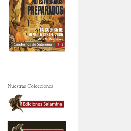
Nuestras Colecciones