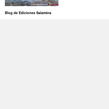
Blog de Ediciones Salamina