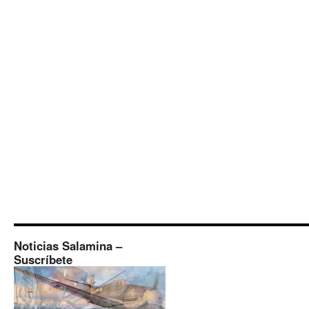
Noticias Salamina –
Suscríbete