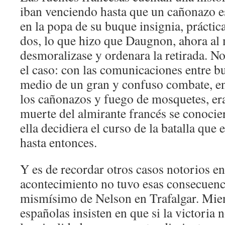
iban venciendo hasta que un cañonazo e
en la popa de su buque insignia, prácti
dos, lo que hizo que Daugnon, ahora al
desmoralizase y ordenara la retirada. No
el caso: con las comunicaciones entre b
medio de un gran y confuso combate, e
los cañonazos y fuego de mosquetes, era
muerte del almirante francés se conocie
ella decidiera el curso de la batalla que 
hasta entonces.
Y es de recordar otros casos notorios en
acontecimiento no tuvo esas consecuenc
mismísimo de Nelson en Trafalgar. Mient
españolas insisten en que si la victoria 