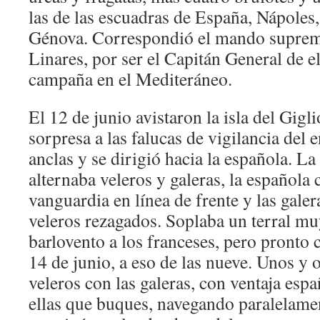
las de las escuadras de España, Nápoles,
Génova. Correspondió el mando suprem
Linares, por ser el Capitán General de el
campaña en el Mediteráneo.
El 12 de junio avistaron la isla del Gig
sorpresa a las falucas de vigilancia del
anclas y se dirigió hacia la española. L
alternaba veleros y galeras, la española 
vanguardia en línea de frente y las galer
veleros rezagados. Soplaba un terral muy
barlovento a los franceses, pero pronto
14 de junio, a eso de las nueve. Unos y 
veleros con las galeras, con ventaja esp
ellas que buques, navegando paralelamen