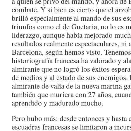
a quien se privó del mando, y ahora de 
combate. Y si bien es cierto que el arz
brilló especialmente al mando de sus es
triunfos como el de Guetaria, no lo es 
liderazgo, aunque había mejorado much
resultados realmente espectaculares, ni 
Barcelona, según hemos visto. Tenemos 
historiografía francesa ha valorado y al
almirante que no logró los éxitos espera
de medios y al estado de sus enemigos. 
almirante de valía de la nueva marina ga
también que muriera con 27 años, cuan
aprendido y madurado mucho.
Pero hubo más: desde entonces y hasta el
escuadras francesas se limitaron a incur