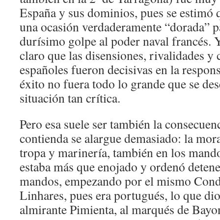
España y sus dominios, pues se estimó 
una ocasión verdaderamente “dorada” p
durísimo golpe al poder naval francés.
claro que las disensiones, rivalidades y c
españoles fueron decisivas en la respons
éxito no fuera todo lo grande que se de
situación tan crítica.
Pero esa suele ser también la consecuen
contienda se alargue demasiado: la moral
tropa y marinería, también en los mando
estaba más que enojado y ordenó detener
mandos, empezando por el mismo Conde
Linhares, pues era portugués, lo que di
almirante Pimienta, al marqués de Bayon