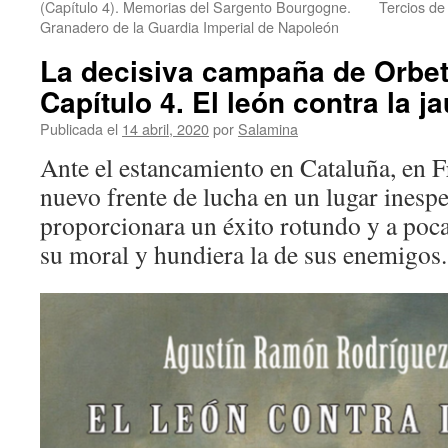
(Capítulo 4). Memorias del Sargento Bourgogne.
Tercios de
Granadero de la Guardia Imperial de Napoleón
La decisiva campaña de Orbete
Capítulo 4. El león contra la jau
Publicada el
14 abril, 2020
por
Salamina
Ante el estancamiento en Cataluña, en F
nuevo frente de lucha en un lugar inesp
proporcionara un éxito rotundo y a poca
su moral y hundiera la de sus enemigos.