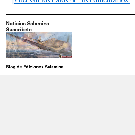
Noticias Salamina –
Suscríbete
Blog de Ediciones Salamina