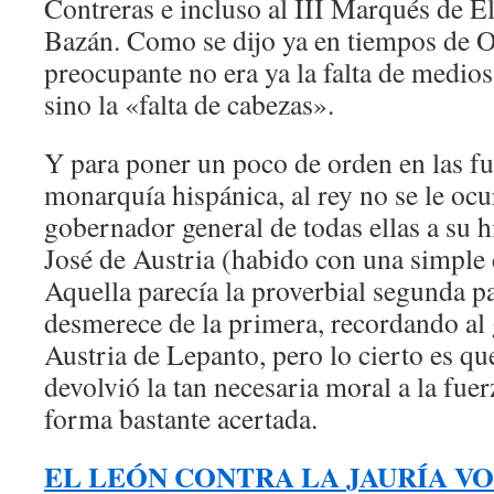
Contreras e incluso al III Marqués de El
Bazán. Como se dijo ya en tiempos de O
preocupante no era ya la falta de medios 
sino la «falta de cabezas».
Y para poner un poco de orden en las fu
monarquía hispánica, al rey no se le oc
gobernador general de todas ellas a su h
José de Austria (habido con una simple 
Aquella parecía la proverbial segunda pa
desmerece de la primera, recordando al
Austria de Lepanto, pero lo cierto es qu
devolvió la tan necesaria moral a la fue
forma bastante acertada.
EL LEÓN CONTRA LA JAURÍA VOL. I