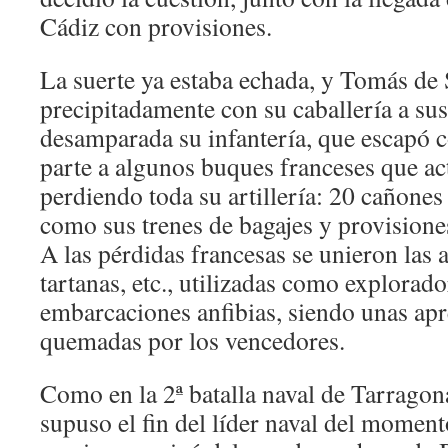
Cádiz con provisiones.
La suerte ya estaba echada, y Tomás de 
precipitadamente con su caballería a su
desamparada su infantería, que escapó 
parte a algunos buques franceses que a
perdiendo toda su artillería: 20 cañones
como sus trenes de bagajes y provisione
A las pérdidas francesas se unieron las 
tartanas, etc., utilizadas como explorad
embarcaciones anfibias, siendo unas apr
quemadas por los vencedores.
Como en la 2ª batalla naval de Tarragona
supuso el fin del líder naval del momen