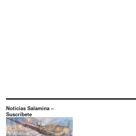
Noticias Salamina –
Suscríbete