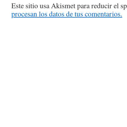
Este sitio usa Akismet para reducir el 
procesan los datos de tus comentarios.