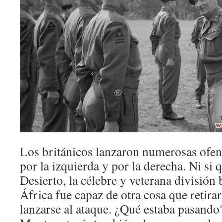
Los británicos lanzaron numerosas ofen
por la izquierda y por la derecha. Ni si q
Desierto, la célebre y veterana división
África fue capaz de otra cosa que retira
lanzarse al ataque. ¿Qué estaba pasando