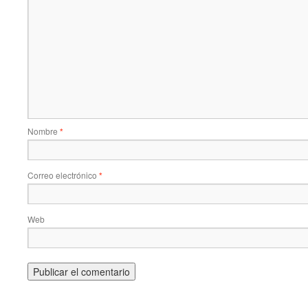
Nombre
*
Correo electrónico
*
Web