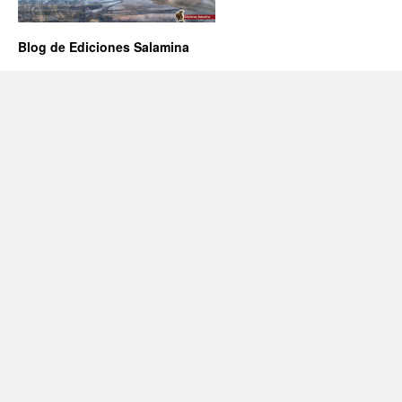
Blog de Ediciones Salamina