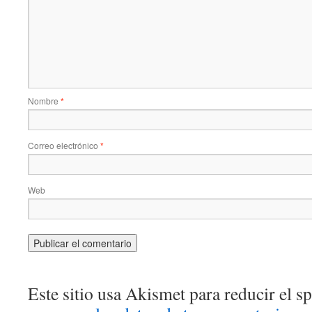
Nombre
*
Correo electrónico
*
Web
Este sitio usa Akismet para reducir el 