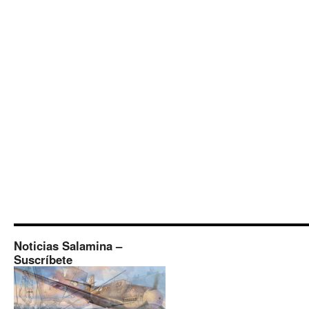
Noticias Salamina –
Suscríbete