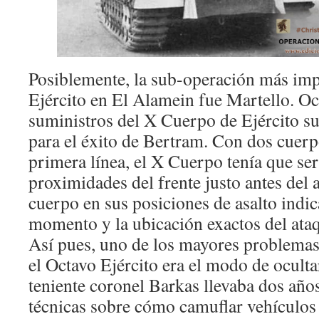
Posiblemente, la sub-operación más imp
Ejército en El Alamein fue Martello. Ocu
suministros del X Cuerpo de Ejército s
para el éxito de Bertram. Con dos cuer
primera línea, el X Cuerpo tenía que ser
proximidades del frente justo antes del 
cuerpo en sus posiciones de asalto indic
momento y la ubicación exactos del ataq
Así pues, uno de los mayores problemas 
el Octavo Ejército era el modo de ocultar
teniente coronel Barkas llevaba dos año
técnicas sobre cómo camuflar vehículos 