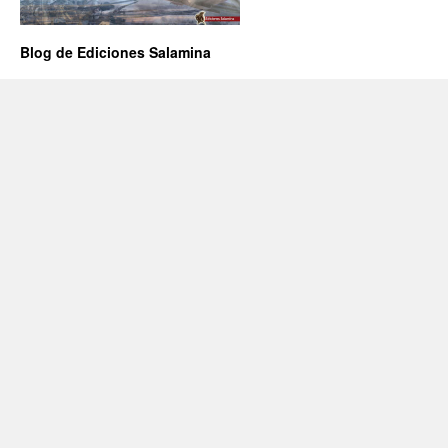
Blog de Ediciones Salamina