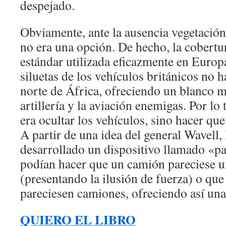
despejado.
Obviamente, ante la ausencia vegetación,
no era una opción. De hecho, la cobertu
estándar utilizada eficazmente en Europ
siluetas de los vehículos británicos no 
norte de África, ofreciendo un blanco má
artillería y la aviación enemigas. Por lo 
era ocultar los vehículos, sino hacer que
A partir de una idea del general Wavell,
desarrollado un dispositivo llamado «pa
podían hacer que un camión pareciese u
(presentando la ilusión de fuerza) o que
pareciesen camiones, ofreciendo así una 
QUIERO EL LIBRO