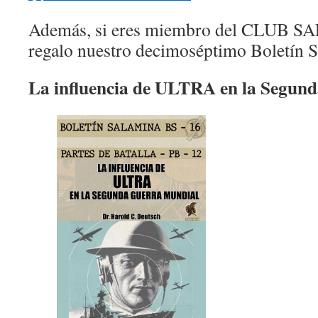
Además, si eres miembro del CLUB SA
regalo nuestro decimoséptimo Boletín 
La influencia de ULTRA en la Segun