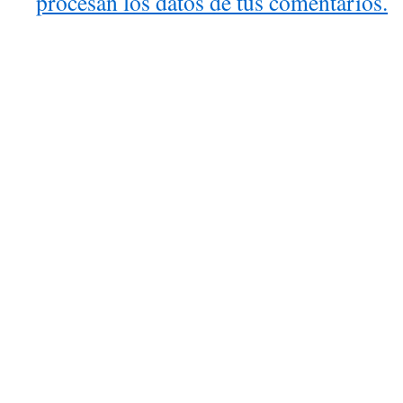
procesan los datos de tus comentarios.