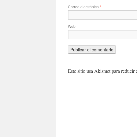
Correo electrónico
*
Web
Este sitio usa Akismet para reducir