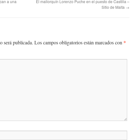
acan a una
El mallorquín Lorenzo Puche en el puesto de Castilla –
Sitio de Malta
→
*
o será publicada.
Los campos obligatorios están marcados con