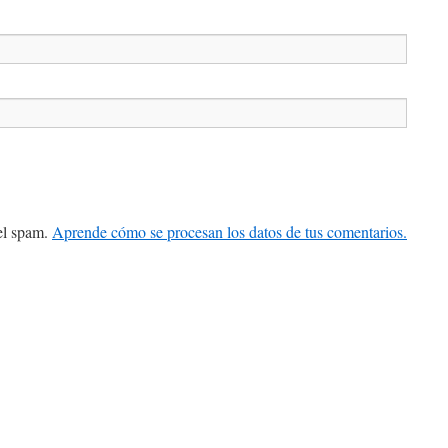
 el spam.
Aprende cómo se procesan los datos de tus comentarios.