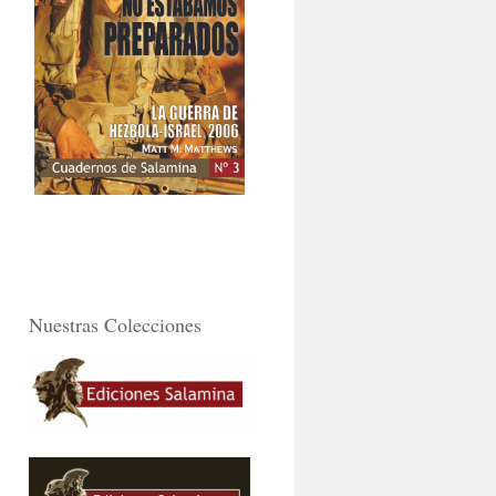
Nuestras Colecciones