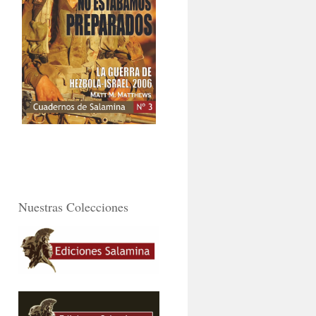
Nuestras Colecciones