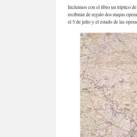
Incluimos con el libro un tríptico d
recibirán de regalo dos mapas opera
el 5 de julio y el estado de las opera