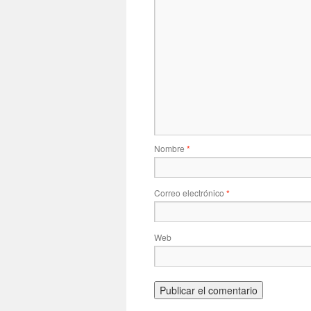
Nombre
*
Correo electrónico
*
Web