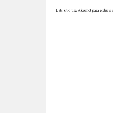
Este sitio usa Akismet para reducir