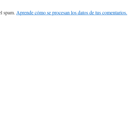
 el spam.
Aprende cómo se procesan los datos de tus comentarios.