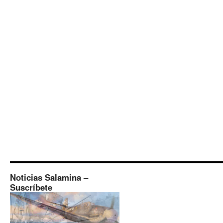
Noticias Salamina –
Suscríbete