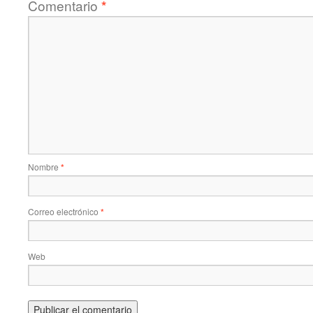
Comentario
*
Nombre
*
Correo electrónico
*
Web