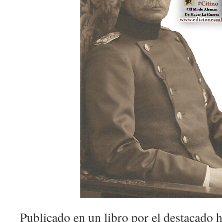
Publicado en un libro por el destacado 