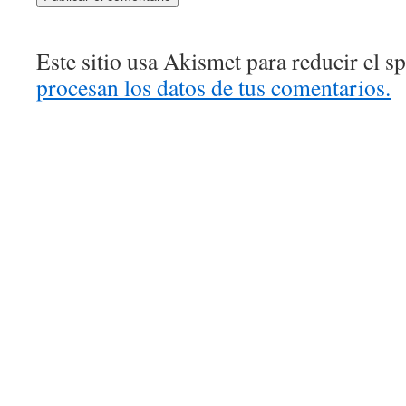
Este sitio usa Akismet para reducir el 
procesan los datos de tus comentarios.