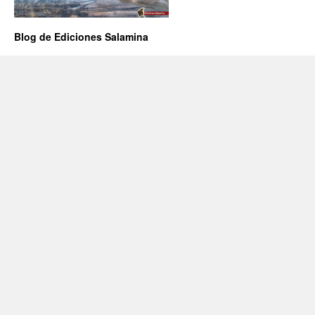
Blog de Ediciones Salamina