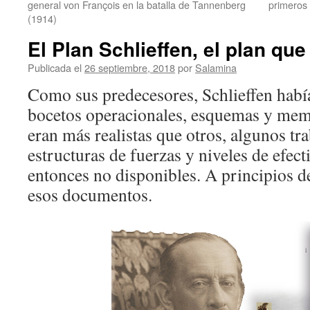
general von François en la batalla de Tannenberg
primeros 
(1914)
El Plan Schlieffen, el plan que
Publicada el
26 septiembre, 2018
por
Salamina
Como sus predecesores, Schlieffen habí
bocetos operacionales, esquemas y me
eran más realistas que otros, algunos tr
estructuras de fuerzas y niveles de efect
entonces no disponibles. A principios 
esos documentos.