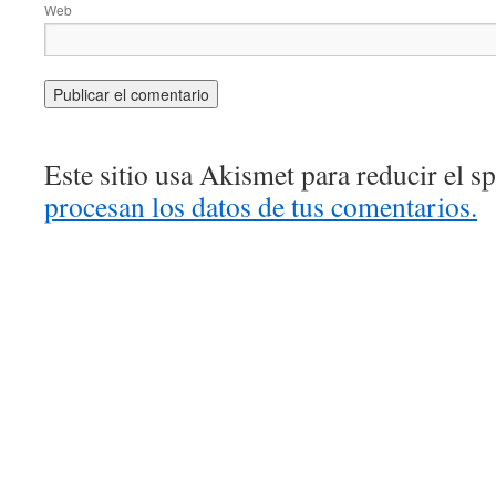
Web
Este sitio usa Akismet para reducir el 
procesan los datos de tus comentarios.