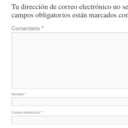
Tu dirección de correo electrónico no se
campos obligatorios están marcados co
Comentario
*
Nombre
*
Correo electrónico
*