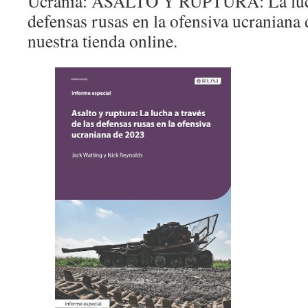
Ucrania: ASALTO Y RUPTURA: La lucha
defensas rusas en la ofensiva ucraniana
nuestra tienda online.