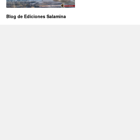
Blog de Ediciones Salamina