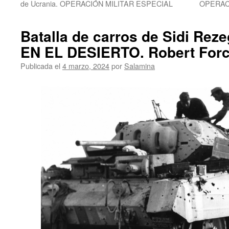
de Ucrania. OPERACIÓN MILITAR ESPECIAL
OPERACI
Batalla de carros de Sidi Re
EN EL DESIERTO. Robert For
Publicada el
4 marzo, 2024
por
Salamina