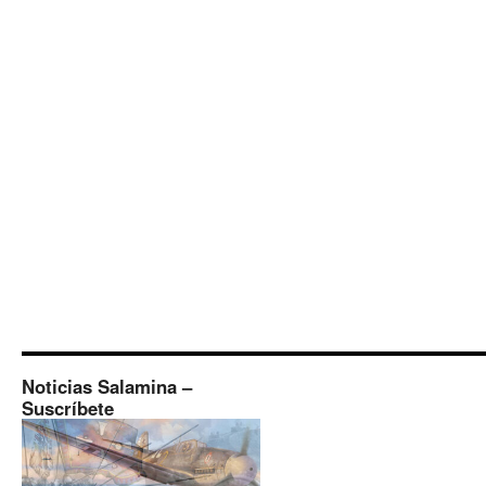
Noticias Salamina –
Suscríbete