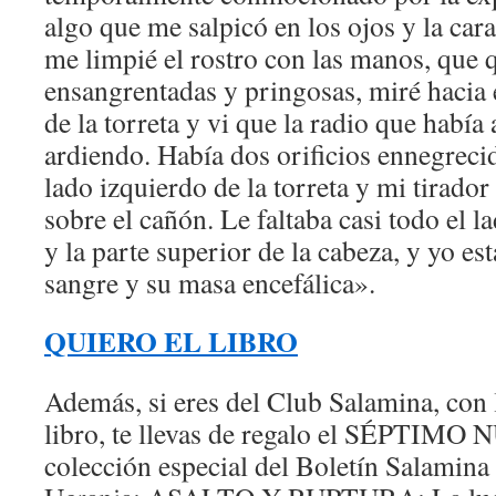
algo que me salpicó en los ojos y la car
me limpié el rostro con las manos, que
ensangrentadas y pringosas, miré hacia 
de la torreta y vi que la radio que había
ardiendo. Había dos orificios ennegreci
lado izquierdo de la torreta y mi tirado
sobre el cañón. Le faltaba casi todo el l
y la parte superior de la cabeza, y yo es
sangre y su masa encefálica».
QUIERO EL LIBRO
Además, si eres del Club Salamina, con 
libro, te llevas de regalo el SÉPTIMO
colección especial del Boletín Salamina