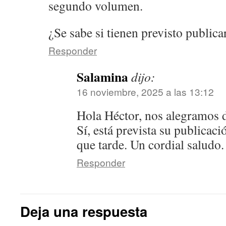
segundo volumen.
¿Se sabe si tienen previsto public
Responder
Salamina
dijo:
16 noviembre, 2025 a las 13:12
Hola Héctor, nos alegramos d
Sí, está prevista su publicac
que tarde. Un cordial saludo.
Responder
Deja una respuesta