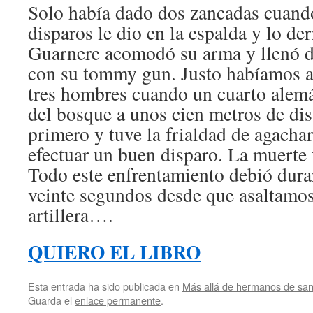
Solo había dado dos zancadas cuand
disparos le dio en la espalda y lo de
Guarnere acomodó su arma y llenó d
con su tommy gun. Justo habíamos a
tres hombres cuando un cuarto alemá
del bosque a unos cien metros de dis
primero y tuve la frialdad de agachar
efectuar un buen disparo. La muerte 
Todo este enfrentamiento debió dura
veinte segundos desde que asaltamos
artillera….
QUIERO EL LIBRO
Esta entrada ha sido publicada en
Más allá de hermanos de sa
Guarda el
enlace permanente
.