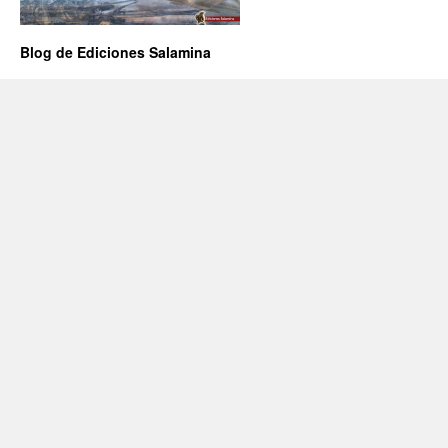
Blog de Ediciones Salamina