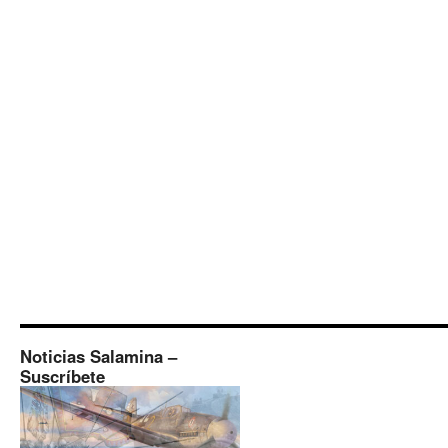
Noticias Salamina –
Suscríbete