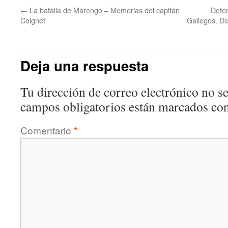
←
La batalla de Marengo – Memorias del capitán
Defen
Coignet
Gallegos. De
Deja una respuesta
Tu dirección de correo electrónico no se
campos obligatorios están marcados co
Comentario
*