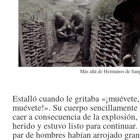
Más allá de Hermanos de San
Estalló cuando le gritaba «¡muévete,
muévete!». Su cuerpo sencillamente s
caer a consecuencia de la explosión,
herido y estuvo listo para continuar.
par de hombres habían arrojado gran