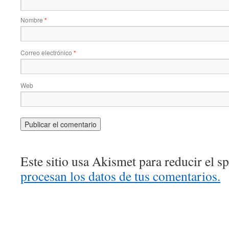
Nombre
*
Correo electrónico
*
Web
Este sitio usa Akismet para reducir el 
procesan los datos de tus comentarios.