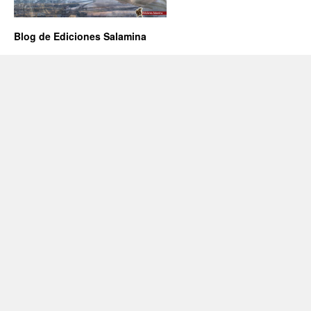
Blog de Ediciones Salamina