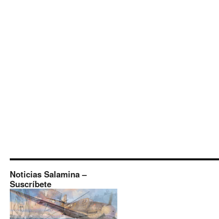
Noticias Salamina –
Suscríbete