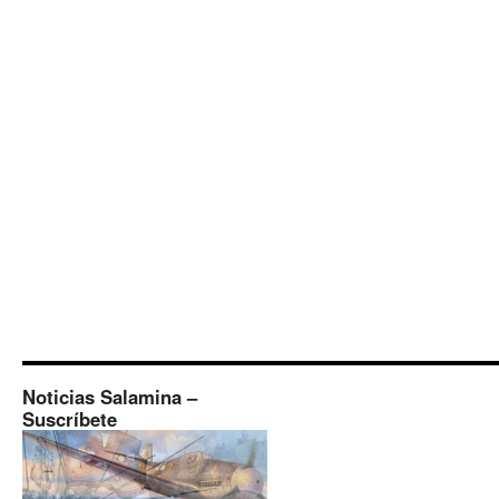
Noticias Salamina –
Suscríbete