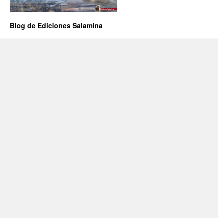
Blog de Ediciones Salamina