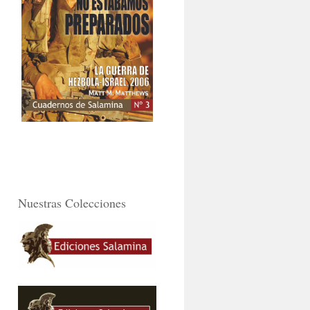
Nuestras Colecciones