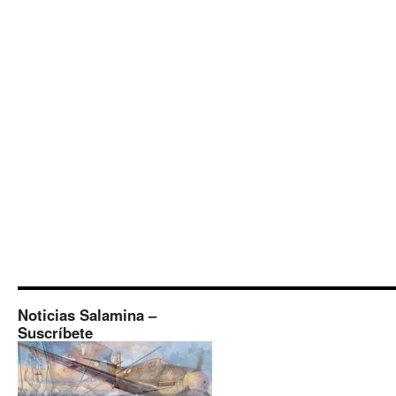
Noticias Salamina –
Suscríbete