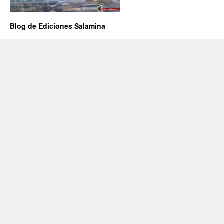
Blog de Ediciones Salamina