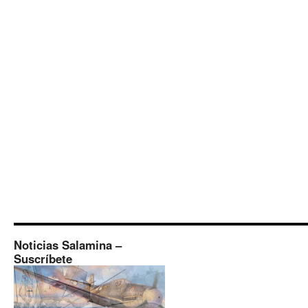
Noticias Salamina –
Suscríbete