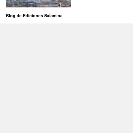
Blog de Ediciones Salamina