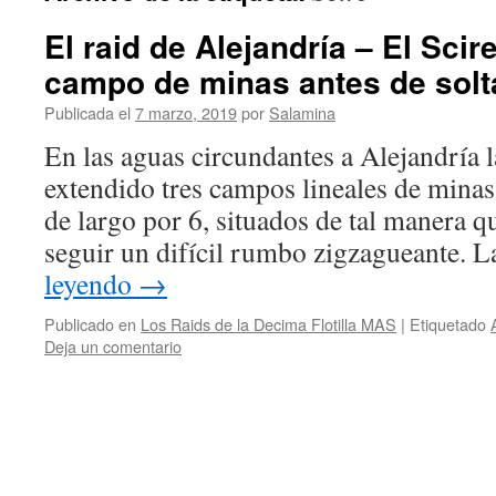
El raid de Alejandría – El Sci
campo de minas antes de solta
Publicada el
7 marzo, 2019
por
Salamina
En las aguas circundantes a Alejandría 
extendido tres campos lineales de minas
de largo por 6, situados de tal manera 
seguir un difícil rumbo zigzagueante.
leyendo
→
Publicado en
Los Raids de la Decima Flotilla MAS
|
Etiquetado
Deja un comentario