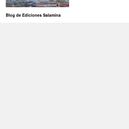
Blog de Ediciones Salamina