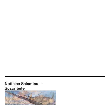
Noticias Salamina –
Suscríbete