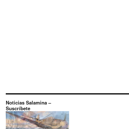
Noticias Salamina –
Suscríbete