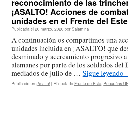
reconocimiento de las trinche
¡ASALTO! Acciones de comba
unidades en el Frente del Este
Publicada el
20 marzo, 2020
por
Salamina
A continuación os compartimos una acc
unidades incluida en ¡ASALTO! que des
desminado y acercamiento progresivo a l
alemanes por parte de los soldados del 
mediados de julio de …
Sigue leyendo
Publicado en
¡Asalto!
|
Etiquetado
Frente de Este
,
Pequeñas UN