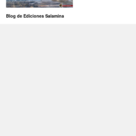
Blog de Ediciones Salamina