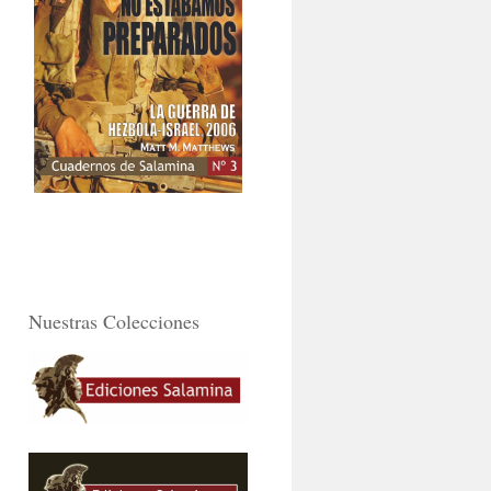
Nuestras Colecciones