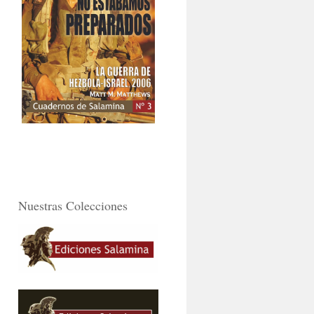
Nuestras Colecciones