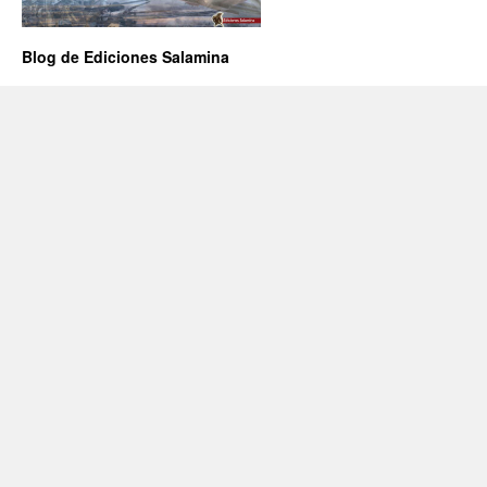
Blog de Ediciones Salamina