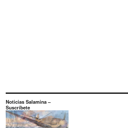
Noticias Salamina –
Suscríbete