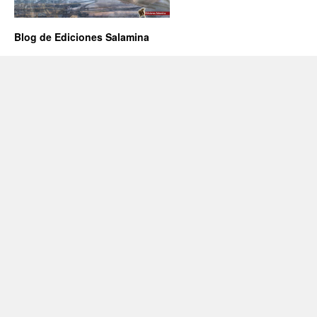
Blog de Ediciones Salamina