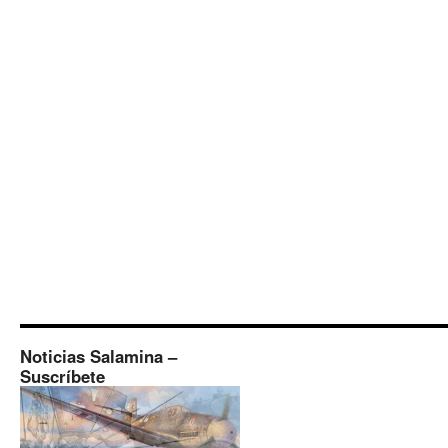
Noticias Salamina –
Suscríbete