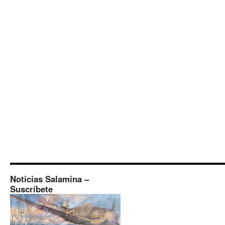
Noticias Salamina –
Suscríbete