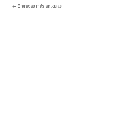
←
Entradas más antiguas