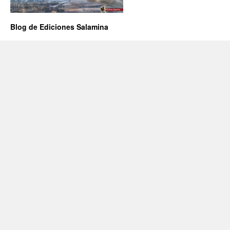
Blog de Ediciones Salamina