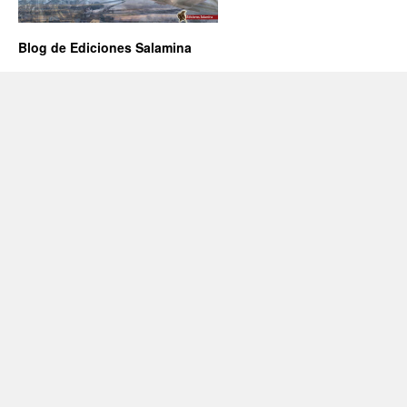
Blog de Ediciones Salamina