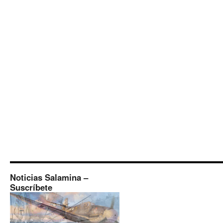
Noticias Salamina –
Suscríbete