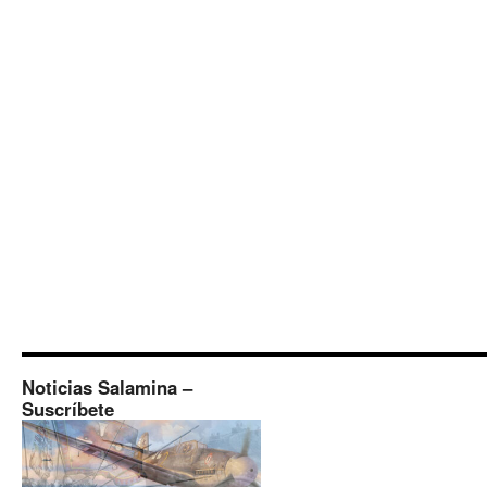
Noticias Salamina –
Suscríbete