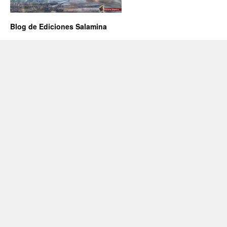
Blog de Ediciones Salamina