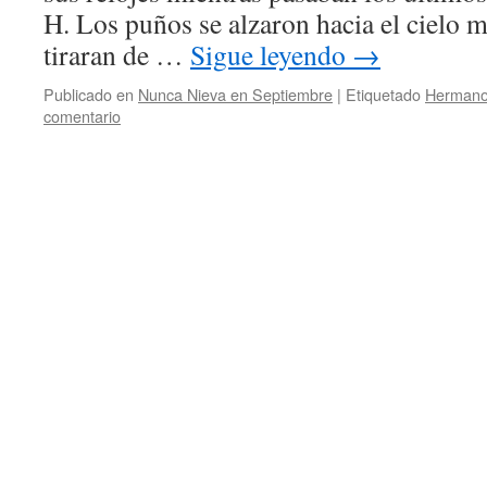
H. Los puños se alzaron hacia el cielo
tiraran de …
Sigue leyendo
→
Publicado en
Nunca Nieva en Septiembre
|
Etiquetado
Hermano
comentario