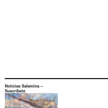
Noticias Salamina –
Suscríbete