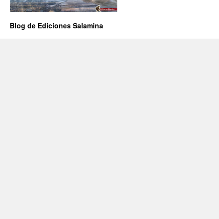
Blog de Ediciones Salamina