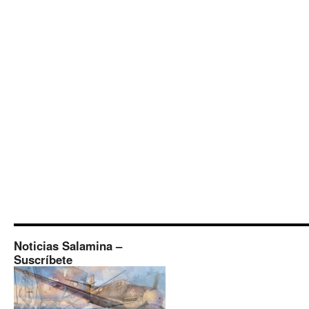
Noticias Salamina –
Suscríbete