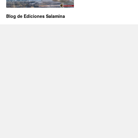
Blog de Ediciones Salamina