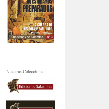
Nuestras Colecciones