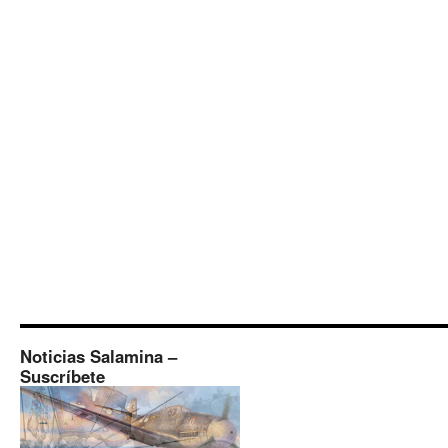
Noticias Salamina –
Suscríbete