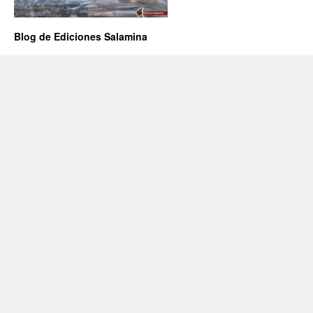
Blog de Ediciones Salamina