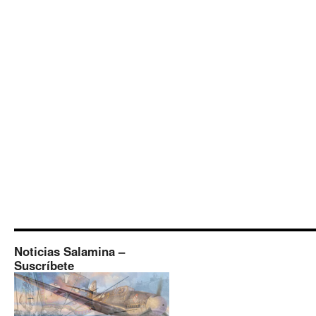
Noticias Salamina –
Suscríbete