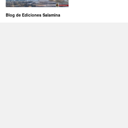
Blog de Ediciones Salamina