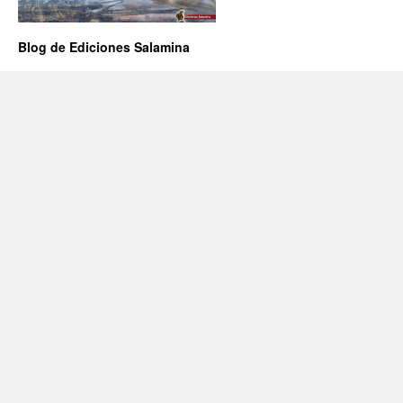
Blog de Ediciones Salamina