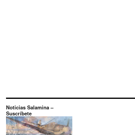
Noticias Salamina –
Suscríbete