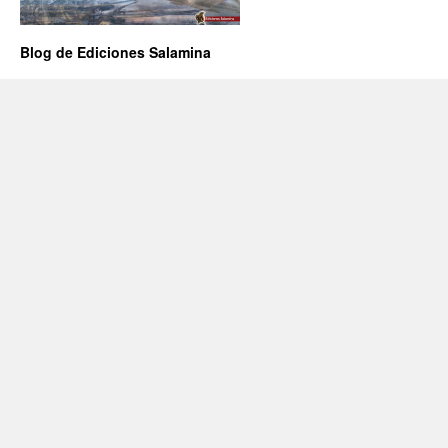
Blog de Ediciones Salamina